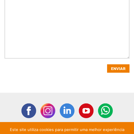
Este site utiliza cookies para permitir uma melhor experiência