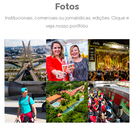
Fotos
Institucionais, comerciais ou jornalísticas, edições.
Clique e
veja nosso portfólio