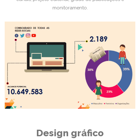
monitoramento.
Design gráfico