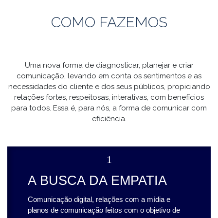
COMO FAZEMOS
Uma nova forma de diagnosticar, planejar e criar
comunicação, levando em conta os sentimentos e as
necessidades do cliente e dos seus públicos, propiciando
relações fortes, respeitosas, interativas, com benefícios
para todos. Essa é, para nós, a forma de comunicar com
eficiência.
1
A BUSCA DA EMPATIA
Comunicação digital, relações com a mídia e
planos de comunicação feitos com o objetivo de