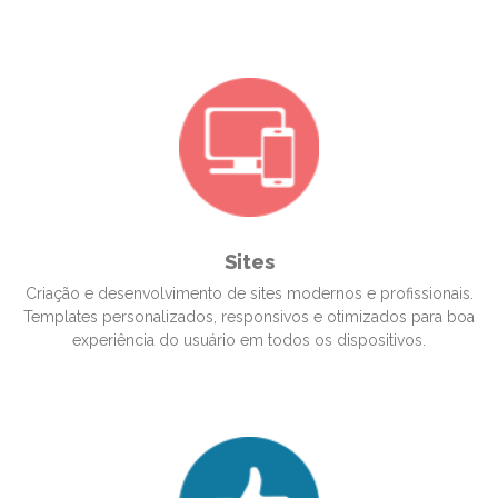
Sites
Criação e desenvolvimento de sites modernos e profissionais.
Templates personalizados, responsivos e otimizados para boa
experiência do usuário em todos os dispositivos.