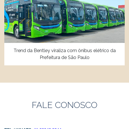
Trend da Bentley viraliza com ônibus elétrico da
Prefeitura de São Paulo
FALE CONOSCO