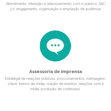
Atendimento, interação e relacionamento com o público, SAC
3.0, engajamento, organização e ampliação de audiência.
Assessoria de imprensa
Estratégia de relações públicas, posicionamentos, mensagens-
chave, treinos de mídia, criação de eventos, relações com a
mídia, produção de conteúdos.