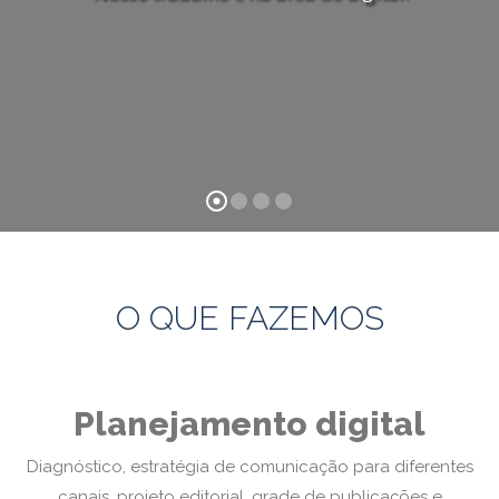
O QUE FAZEMOS
Planejamento digital
Diagnóstico, estratégia de comunicação para diferentes
canais, projeto editorial, grade de publicações e