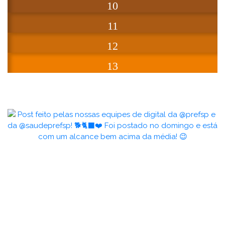
10
11
12
13