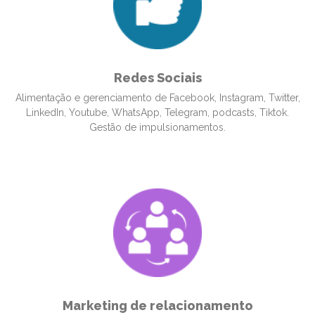
Redes Sociais
Alimentação e gerenciamento de Facebook, Instagram, Twitter,
LinkedIn, Youtube, WhatsApp, Telegram, podcasts, Tiktok.
Gestão de impulsionamentos.
Marketing de relacionamento