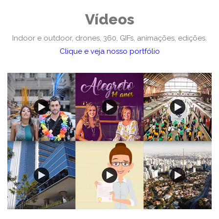
Vídeos
Indoor e outdoor, drones, 360, GIFs, animações, edições.
Clique e veja nosso portfólio