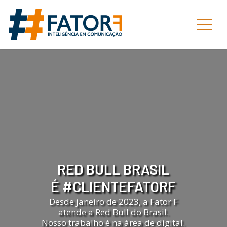
RED BULL BRASIL
É #CLIENTEFATORF
Desde janeiro de 2023, a Fator F
atende a Red Bull do Brasil.
Nosso trabalho é na área de digital.