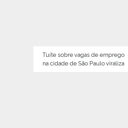
Tuíte sobre vagas de emprego
na cidade de São Paulo viraliza