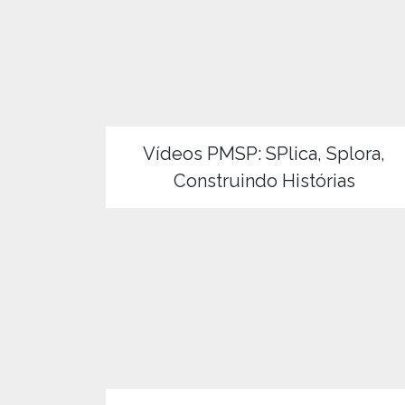
Vídeos PMSP: SPlica, Splora,
Construindo Histórias