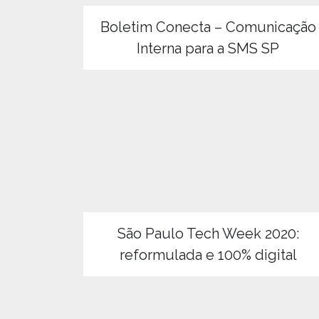
Boletim Conecta – Comunicação
Interna para a SMS SP
São Paulo Tech Week 2020:
reformulada e 100% digital