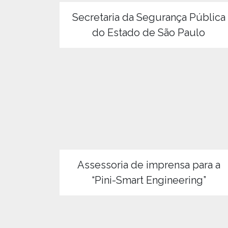
Secretaria da Segurança Pública
do Estado de São Paulo
Assessoria de imprensa para a
“Pini-Smart Engineering”