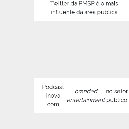
Twitter da PMSP é o mais
influente da área pública
Podcast
branded
no setor
inova
entertainment
público
com