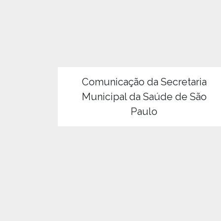
Comunicação da Secretaria
Municipal da Saúde de São
Paulo