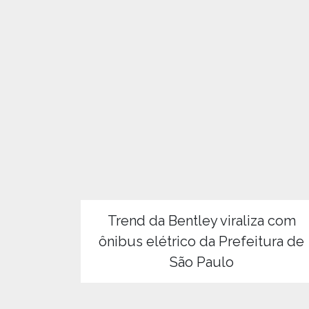
Trend da Bentley viraliza com
ônibus elétrico da Prefeitura de
São Paulo