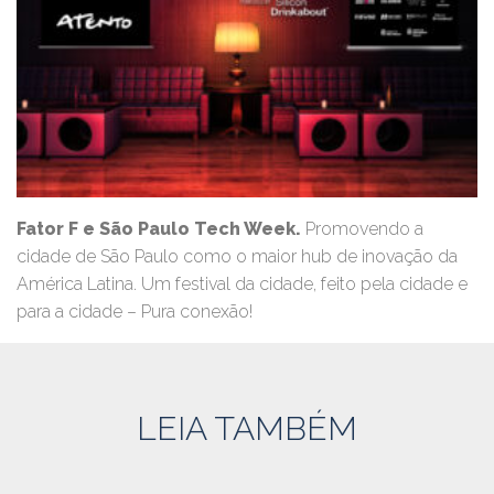
Fator F e São Paulo Tech Week.
Promovendo a
cidade de São Paulo como o maior hub de inovação da
América Latina. Um festival da cidade, feito pela cidade e
para a cidade – Pura conexão!
LEIA TAMBÉM