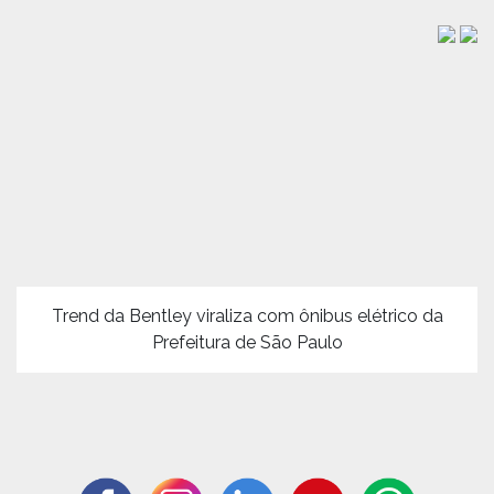
Trend da Bentley viraliza com ônibus elétrico da
Prefeitura de São Paulo