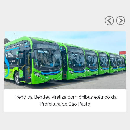
Trend da Bentley viraliza com ônibus elétrico da
Prefeitura de São Paulo