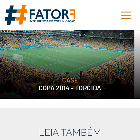
CASE
COPA 2014 – TORCIDA
LEIA TAMBÉM