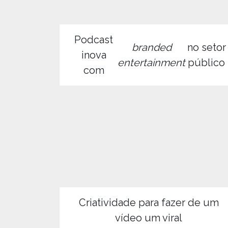
Podcast
branded
no setor
inova
entertainment
público
com
Criatividade para fazer de um
vídeo um viral