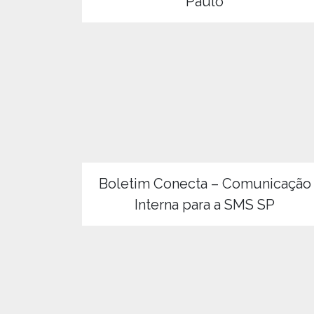
Paulo
Boletim Conecta – Comunicação
Interna para a SMS SP