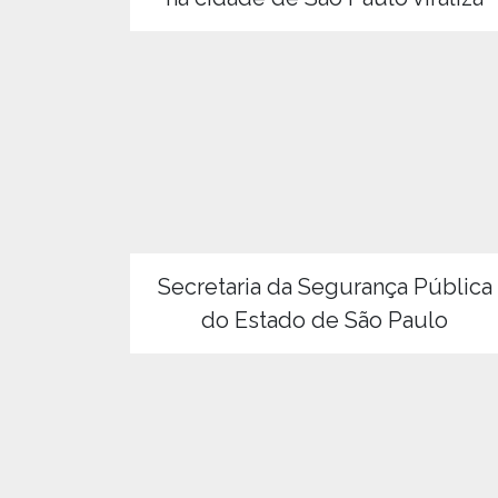
Secretaria da Segurança Pública
do Estado de São Paulo