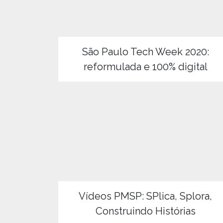
São Paulo Tech Week 2020:
reformulada e 100% digital
Vídeos PMSP: SPlica, Splora,
Construindo Histórias