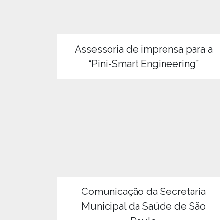
Assessoria de imprensa para a
“Pini-Smart Engineering”
Comunicação da Secretaria
Municipal da Saúde de São