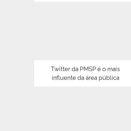
Twitter da PMSP é o mais
influente da área pública