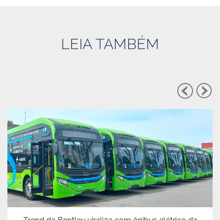
LEIA TAMBÉM