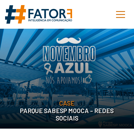
CASE
PARQUE SABESP MOOCA – REDES
SOCIAIS